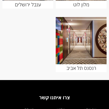
מלון לוט
ענבל ירושלים
רנסנס תל אביב
צרו איתנו קשר