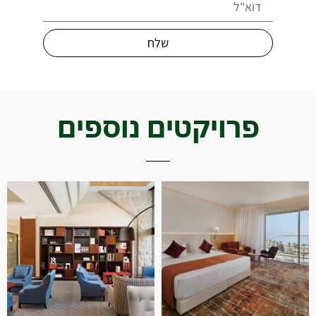
שלח
פרויקטים נוספים