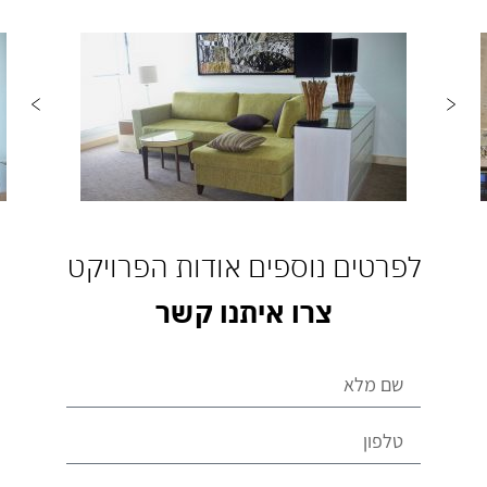
לפרטים נוספים אודות הפרויקט
צרו איתנו קשר