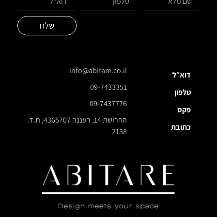
שלח
info@abitare.co.il
דוא״ל
09-7433351
טלפון
09-7437776
פקס
החרושת 14, רעננה 4365707, ת.ד.
כתובת
2138