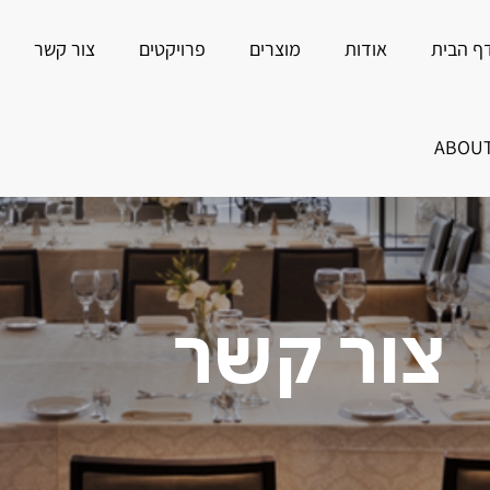
ף הבית
אודות
מוצרים
פרויקטים
צור קשר
ABOU
צור קשר