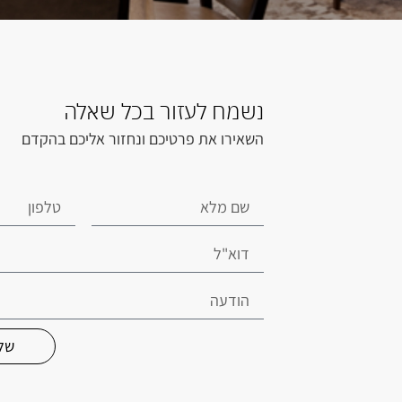
נשמח לעזור בכל שאלה
השאירו את פרטיכם ונחזור אליכם בהקדם
של