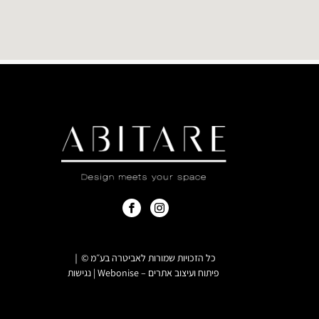
כל הזכויות שמורות לאביטרה בע״מ ©｜
פיתוח ועיצוב אתרים –
Webonise
|
נגישות