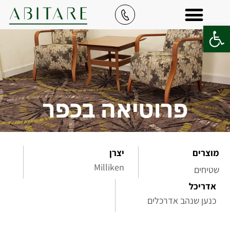
פתח סרגל נגישות
פרוטיאה בכפר
מוצרים
יצרן
Milliken
שטיחים
אדריכל
כנען שנהב אדרכלים