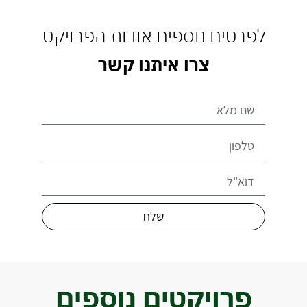
לפרטים נוספים אודות הפרויקט
צרו איתנו קשר
שלח
פרויקטים נוספים