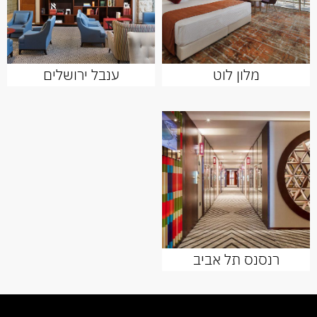
מלון לוט
ענבל ירושלים
רנסנס תל אביב