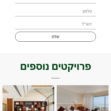
שלח
פרויקטים נוספים