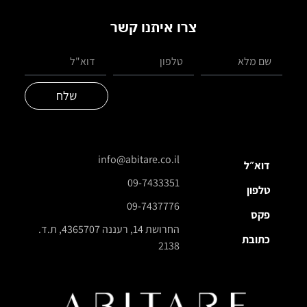
צרו איתנו קשר
שלח
info@abitare.co.il
דוא״ל
09-7433351
טלפון
09-7437776
פקס
החרושת 14, רעננה 4365707, ת.ד.
כתובת
2138