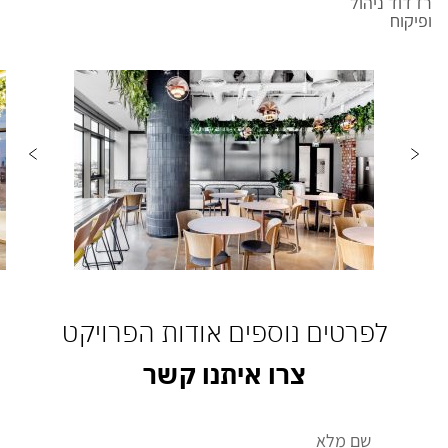
רז דוד ניהול
ופיקוח
לפרטים נוספים אודות הפרויקט
צרו איתנו קשר