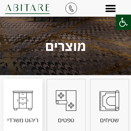
פתח סרגל נגישות
מוצרים
שטיחים
טפטים
ריהוט משרדי