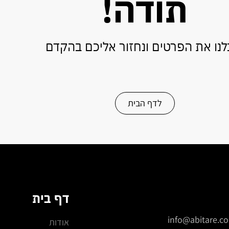
תודה!
לנו את הפרטים ונחזור אליכם בהקדם
לדף הבית
דף בית
info@abitare.co.
אודות