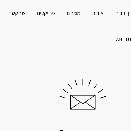
ף הבית
אודות
מוצרים
פרויקטים
צור קשר
ABOU