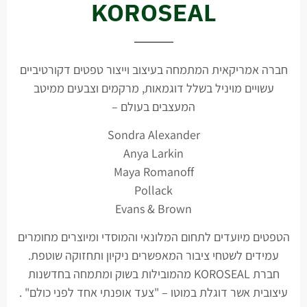
KOROSEAL
חברה אמריקאית המתמחה בעיצוב וייצור טפטים דקורטיביים
עשויים מויניל בשלל דוגמאות, מרקמים וצבעים ממיטב
המעצבים בעולם –
Sondra Alexander
Anya Larkin
Maya Romanoff
Pollack
Evans & Brown
הטפטים מיועדים לתחום המלונאי והמוסדי ומיוצרים מחומרים
עמידים לשטחי ציבור המאפשרים ניקיון ותחזוקה שוטפת.
חברת KOROSEAL מהמובילות בשוק ומתמחה בחדשנות
עיצובית אשר דוגלת במוטו – "צעד אופנתי אחד לפני כולם" .