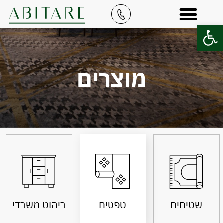
פתח סרגל נגישות
מוצרים
שטיחים
טפטים
ריהוט משרדי