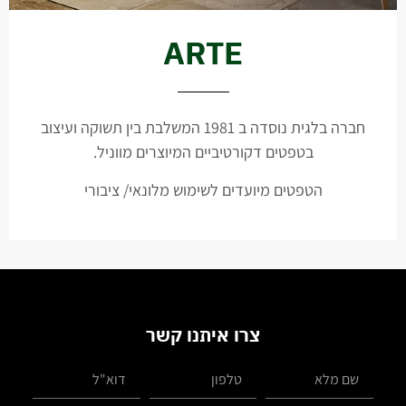
ARTE
חברה בלגית נוסדה ב 1981 המשלבת בין תשוקה ועיצוב
בטפטים דקורטיביים המיוצרים מווניל.
הטפטים מיועדים לשימוש מלונאי/ ציבורי
צרו איתנו קשר